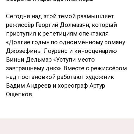
Сегодня над этой темой размышляет
режиссёр Георгий Долмазян, который
приступил к репетициям спектакля
«Долгие годы» по одноимённому роману
Джозефины Лоуренс и киносценарию
Виньи Дельмар «Уступи место
завтрашнему дню». Вместе с режиссёром
над постановкой работают художник
Вадим Андреев и хореограф Артур
Ощепков.