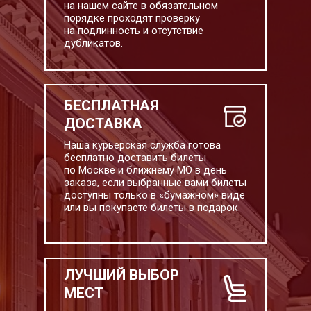
на нашем сайте в обязательном
порядке проходят проверку
на подлинность и отсутствие
дубликатов.
БЕСПЛАТНАЯ
ДОСТАВКА
Наша курьерская служба готова
бесплатно доставить билеты
по Москве и ближнему МО в день
заказа, если выбранные вами билеты
доступны только в «бумажном» виде
или вы покупаете билеты в подарок.
ЛУЧШИЙ ВЫБОР
МЕСТ