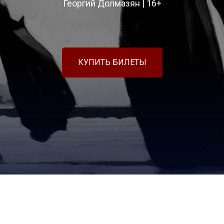
Георгий Долмазян | 16+
КУПИТЬ БИЛЕТЫ