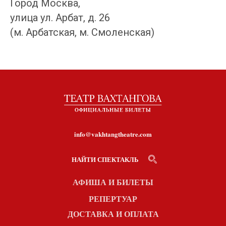
Город Москва,
улица ул. Арбат, д. 26
(м. Арбатская, м. Смоленская)
info@vakhtangtheatre.com
НАЙТИ СПЕКТАКЛЬ
АФИША И БИЛЕТЫ
РЕПЕРТУАР
ДОСТАВКА И ОПЛАТА