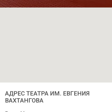
АДРЕС ТЕАТРА ИМ. ЕВГЕНИЯ
ВАХТАНГОВА