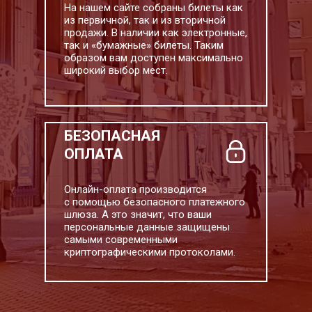
На нашем сайте собраны билеты как
из первичной, так и из вторичной
продажи. В наличии как электронные,
так и «бумажные» билеты. Таким
образом вам доступен максимально
широкий выбор мест.
БЕЗОПАСНАЯ
ОПЛАТА
Онлайн-оплата производится
с помощью безопасного платежного
шлюза. А это значит, что ваши
персональные данные защищены
самыми современными
криптографическими протоколами.