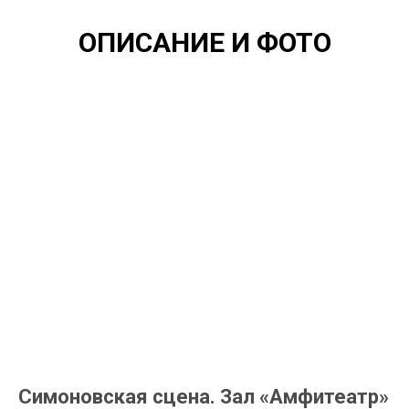
ОПИСАНИЕ И ФОТО
Симоновская сцена. Зал «Амфитеатр»