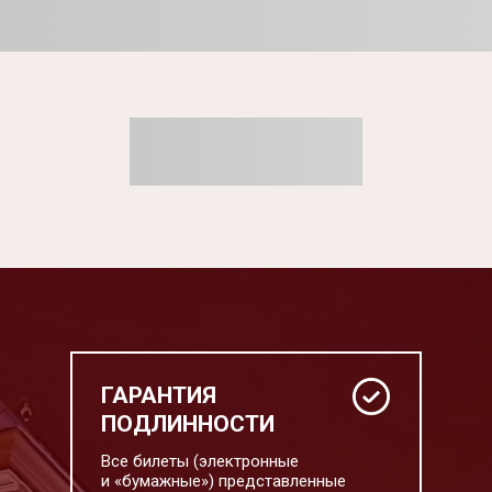
ГАРАНТИЯ
ПОДЛИННОСТИ
Все билеты (электронные
и «бумажные») представленные