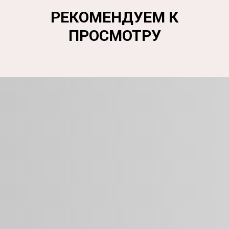
РЕКОМЕНДУЕМ К
ПРОСМОТРУ